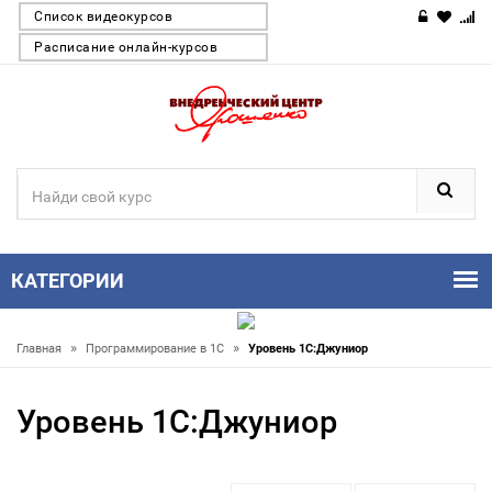
Список видеокурсов
Расписание онлайн-курсов
КАТЕГОРИИ
»
»
Главная
Программирование в 1С
Уровень 1С:Джуниор
Уровень 1С:Джуниор