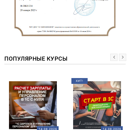
ПОПУЛЯРНЫЕ КУРСЫ
ХИТ!
14.08.2026
14.08.2026