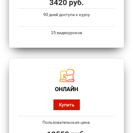
3420 руб.
90 дней доступа к курсу
25 видеоуроков
ОНЛАЙН
Купить
Пользовательская цена: