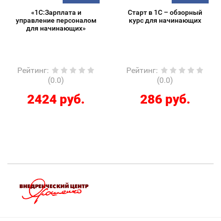
«1С:Зарплата и
Старт в 1С – обзорный
управление персоналом
курс для начинающих
для начинающих»
Рейтинг
:
Рейтинг
:
(0.0)
(0.0)
2424 руб.
286 руб.