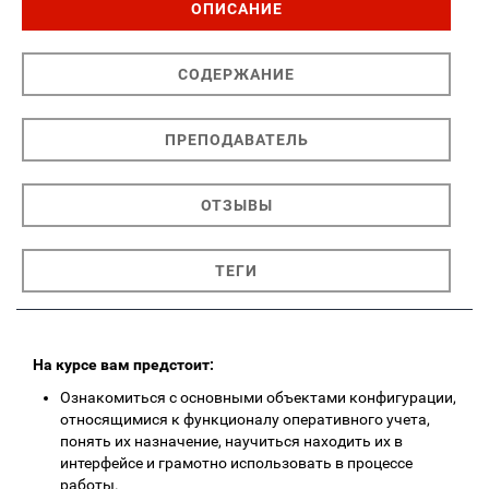
ОПИСАНИЕ
СОДЕРЖАНИЕ
ПРЕПОДАВАТЕЛЬ
ОТЗЫВЫ
ТЕГИ
На курсе вам предстоит:
Ознакомиться с основными объектами конфигурации,
относящимися к функционалу оперативного учета,
понять их назначение, научиться находить их в
интерфейсе и грамотно использовать в процессе
работы.