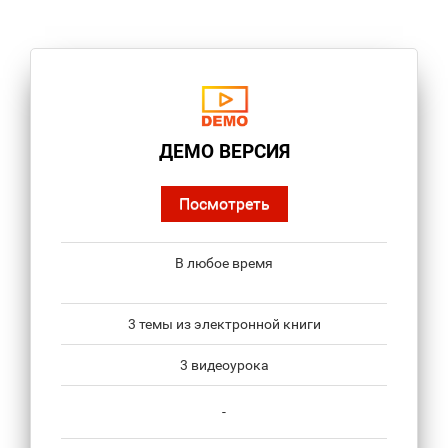
ДЕМО ВЕРСИЯ
Посмотреть
В любое время
3 темы из электронной книги
3 видеоурока
-