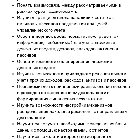
Понять взаимосвязь между рассматриваемыми в
рамках курса подсистемами.
Изучить принципы ввода начальных остатков
активов и пассивов предприятия для целей
управленческого учета.
Освоить порядок ввода нормативно-справочной
информации, необходимой для учета движения
денежных средств, доходов, расходов, активов и
пассивов.
Освоить технологию планирования движения
денежных средств.
Изучить возможности прикладного решения в части
учета прочих доходов, расходов, активов и пассивов.
Познакомиться с принципами распределения доходов
и расходов по направлениям деятельности и
формирования финансовых результатов.
Изучить возможности настройки механизмов
распределения доходов и расходов по направлениям
деятельности.
Научиться получать необходимые сведения из базы
данных с помощью настраиваемых отчетов.
Научиться находить и корректно исправлять