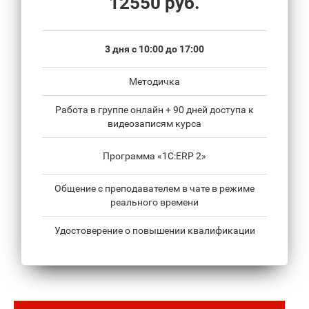
12550 руб.
3 дня с 10:00 до 17:00
Методичка
Работа в группе онлайн + 90 дней доступа к
видеозаписям курса
Программа «1С:ERP 2»
Общение с преподавателем в чате в режиме
реального времени
Удостоверение о повышении квалификации