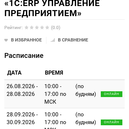
«1С:ERP УПРАВЛЕНИЕ
ПРЕДПРИЯТИЕМ»
Рейтинг
:
(0.0)
В ИЗБРАННОЕ
В СРАВНЕНИЕ
Расписание
ДАТА
ВРЕМЯ
26.08.2026 -
10:00 -
(по
28.08.2026
17:00 по
будням)
ОНЛАЙН
МСК
28.09.2026 -
10:00 -
(по
30.09.2026
17:00 по
будням)
ОНЛАЙН