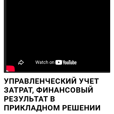
УПРАВЛЕНЧЕСКИЙ УЧЕТ
ЗАТРАТ, ФИНАНСОВЫЙ
РЕЗУЛЬТАТ В
ПРИКЛАДНОМ РЕШЕНИИ