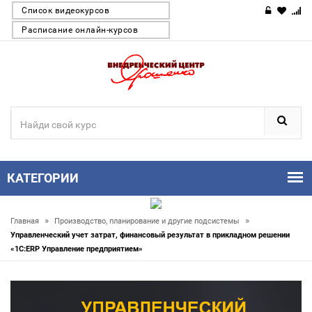
Список видеокурсов
Расписание онлайн-курсов
КАТЕГОРИИ
»
»
Главная
Производство, планирование и другие подсистемы
Управленческий учет затрат, финансовый результат в прикладном решении
«1С:ERP Управление предприятием»