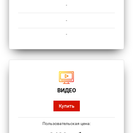
-
-
-
ВИДЕО
Купить
Пользовательская цена: