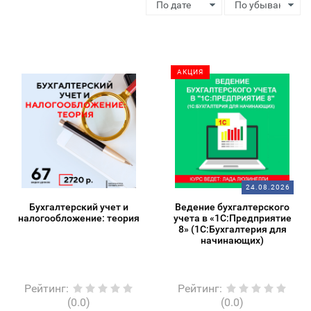
АКЦИЯ
24.08.2026
Бухгалтерский учет и
Ведение бухгалтерского
налогообложение: теория
учета в «1С:Предприятие
8» (1С:Бухгалтерия для
начинающих)
Рейтинг
:
Рейтинг
:
(0.0)
(0.0)