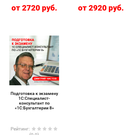
от 2720 руб.
от 2920 руб.
Подготовка к экзамену
1С:Специалист-
консультант по
«1С:Бухгалтерии 8»
Рейтинг
:
(0.0)