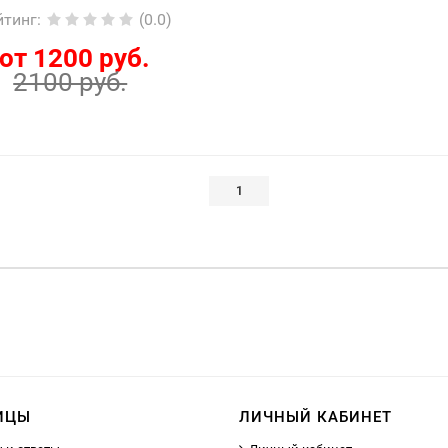
йтинг
:
(0.0)
от 1200 руб.
2100 руб.
1
ИЦЫ
ЛИЧНЫЙ КАБИНЕТ