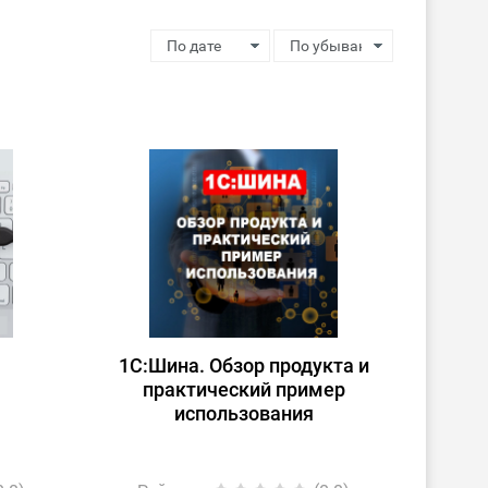
1С:Шина. Обзор продукта и
практический пример
использования