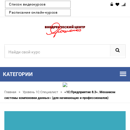
Список видеокурсов
Расписание онлайн-курсов
КАТЕГОРИИ
»
»
Главная
Уровень 1С:Специалист
«1С:Предприятие 8.3». Механизм
системы компоновки данных» (для начинающих и профессионалов)