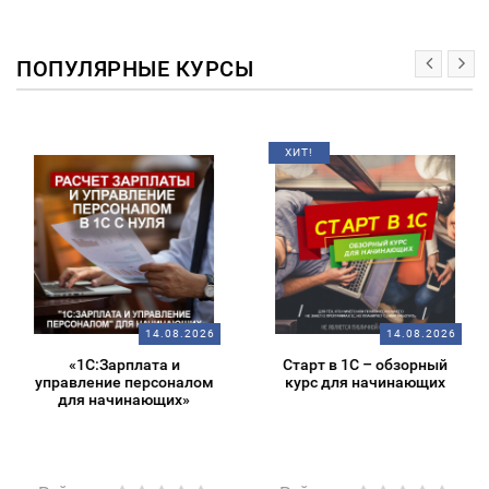
ПОПУЛЯРНЫЕ КУРСЫ
ХИТ!
14.08.2026
14.08.2026
«1С:Зарплата и
Старт в 1С – обзорный
управление персоналом
курс для начинающих
для начинающих»