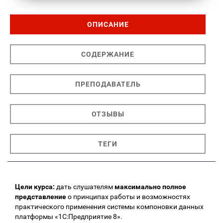
ОПИСАНИЕ
СОДЕРЖАНИЕ
ПРЕПОДАВАТЕЛЬ
ОТЗЫВЫ
ТЕГИ
Цели курса:
дать слушателям
максимально полное
представление
о принципах работы и возможностях
практического применения системы компоновки данных
платформы «1С:Предприятие 8».