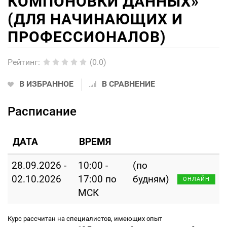
КОМПОНОВКИ ДАННЫХ»
(ДЛЯ НАЧИНАЮЩИХ И
ПРОФЕССИОНАЛОВ)
Рейтинг
:
(0.0)
В ИЗБРАННОЕ
В СРАВНЕНИЕ
Расписание
ДАТА
ВРЕМЯ
28.09.2026 -
10:00 -
(по
02.10.2026
17:00 по
будням)
ОНЛАЙН
МСК
Курс рассчитан на специалистов, имеющих опыт