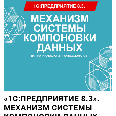
«1С:ПРЕДПРИЯТИЕ 8.3».
МЕХАНИЗМ СИСТЕМЫ