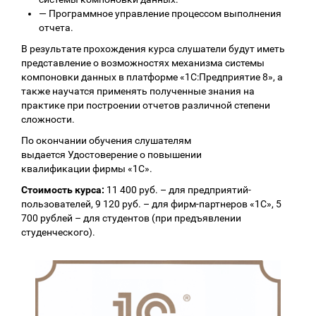
—
Программное управление процессом выполнения
отчета.
В результате прохождения курса слушатели будут иметь
представление о возможностях механизма системы
компоновки данных в платформе «1С:Предприятие 8», а
также научатся применять полученные знания на
практике при построении отчетов различной степени
сложности.
По окончании обучения слушателям
выдается Удостоверение о повышении
квалификации фирмы «1С».
Стоимость курса:
11 400 руб. – для предприятий-
пользователей, 9 120 руб. – для фирм-партнеров «1С», 5
700 рублей – для студентов (при предъявлении
студенческого).