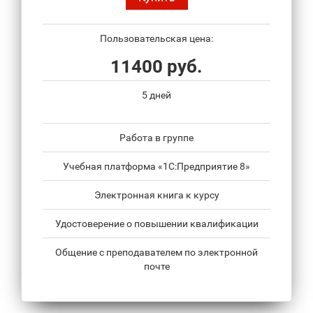
Пользовательская цена:
11400 руб.
5 дней
Работа в группе
Учебная платформа «1С:Предприятие 8»
Электронная книга к курсу
Удостоверение о повышении квалификации
Общение с преподавателем по электронной
почте