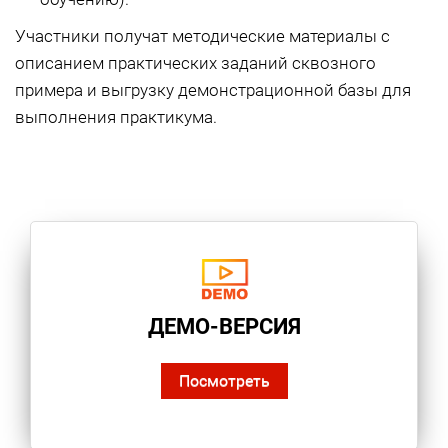
Участники получат методические материалы с
описанием практических заданий сквозного
примера и выгрузку демонстрационной базы для
выполнения практикума.
ДЕМО-ВЕРСИЯ
Посмотреть