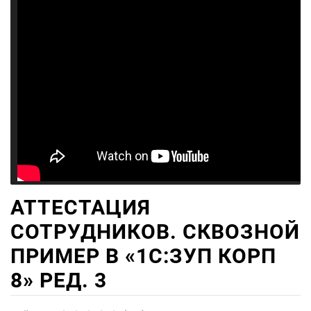
АТТЕСТАЦИЯ
СОТРУДНИКОВ. СКВОЗНОЙ
ПРИМЕР В «1С:ЗУП КОРП
8» РЕД. 3