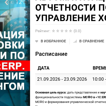
ОТЧЕТНОСТИ ПО
УПРАВЛЕНИЕ 
Рейтинг
:
(0.0)
В ИЗБРАННОЕ
В СРАВНЕНИЕ
Расписание
ДАТА
ВРЕМ
21.09.2026 - 23.09.2026
10:00 
Основная цель курса:
дать представление и
нау
функциональности подсистемы
МСФО в «1С:ERP
МСФО и формирования управленческой отчетно