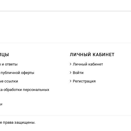
ИЦЫ
ЛИЧНЫЙ КАБИНЕТ
 и ответы
Личный кабинет
 публичной оферты
Войти
ые ссылки
Регистрация
а обработки персональных
ты
се права защищены.