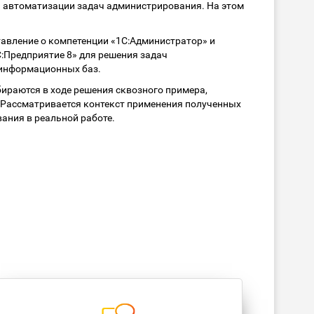
 автоматизации задач администрирования. На этом
авление о компетенции «1С:Администратор» и
Предприятие 8» для решения задач
информационных баз.
ираются в ходе решения сквозного примера,
Рассматривается контекст применения полученных
ания в реальной работе.