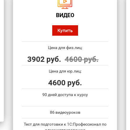
ВИДЕО
Купить
Цена для физ.лиц:
3902 руб.
4600 руб.
Цена для юр.лиц:
4600 руб.
90 дней доступа к курсу
86 видеоуроков
Тест для подготовки к 1С:Профессионал по
администрированию