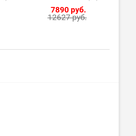
7890 руб.
12627 руб.