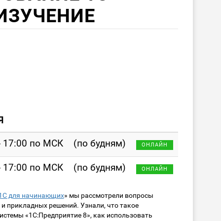
ИЗУЧЕНИЕ
Я
- 17:00 по МСК
(по будням)
ОНЛАЙН
- 17:00 по МСК
(по будням)
ОНЛАЙН
1С для начинающих
» мы рассмотрели вопросы
и прикладных решений. Узнали, что такое
истемы «1С:Предприятие 8», как использовать