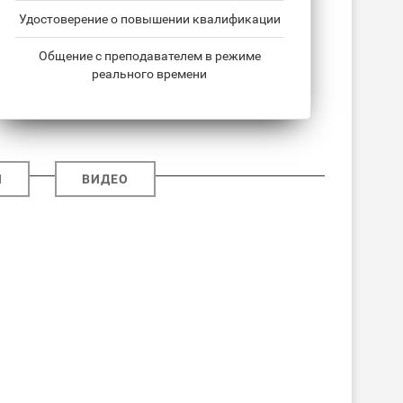
Удостоверение о повышении квалификации
Общение с преподавателем в режиме
реального времени
И
ВИДЕО