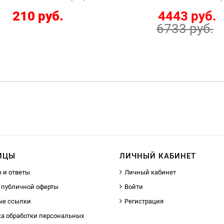
210 руб.
4443 руб.
6733 руб.
ИЦЫ
ЛИЧНЫЙ КАБИНЕТ
 и ответы
Личный кабинет
 публичной оферты
Войти
ые ссылки
Регистрация
а обработки персональных