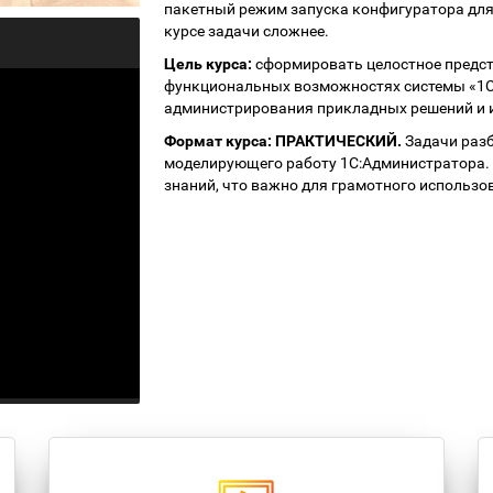
пакетный режим запуска конфигуратора для
курсе задачи сложнее.
Цель курса:
сформировать целостное предст
функциональных возможностях системы «1С:
администрирования прикладных решений и 
Формат курса: ПРАКТИЧЕСКИЙ.
Задачи разб
моделирующего работу 1С:Администратора. 
знаний, что важно для грамотного использов