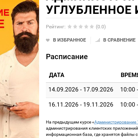
УГЛУБЛЕННОЕ 
Рейтинг
:
(0.0)
В ИЗБРАННОЕ
В СРАВНЕНИЕ
Расписание
ДАТА
ВРЕМ
14.09.2026 - 17.09.2026
10:00 
16.11.2026 - 19.11.2026
10:00 
На предыдущем курсе «
Администрирование 
администрирования клиентских приложений 
информационная база, где хранятся файлы с