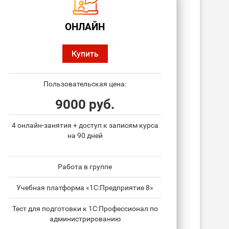
ОНЛАЙН
Купить
Пользовательская цена:
9000 руб.
4 онлайн-занятия + доступ к записям курса
на 90 дней
Работа в группе
Учебная платформа «1С:Предприятие 8»
Тест для подготовки к 1С:Профессионал по
администрированию