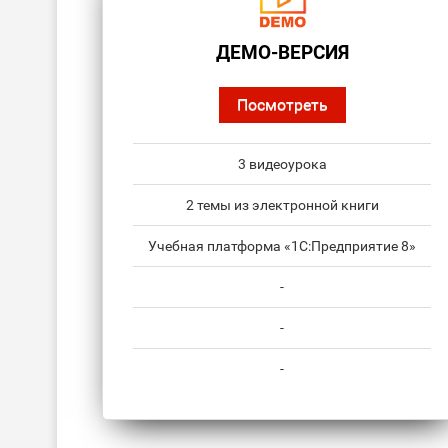
ДЕМО-ВЕРСИЯ
Посмотреть
3 видеоурока
2 темы из электронной книги
Учебная платформа «1С:Предприятие 8»
-
-
-